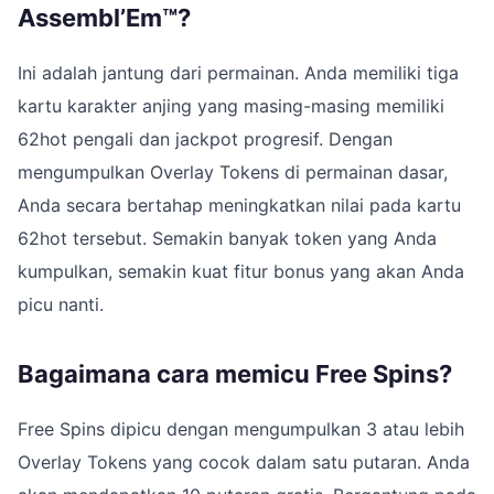
Assembl’Em™?
Ini adalah jantung dari permainan. Anda memiliki tiga
kartu karakter anjing yang masing-masing memiliki
62hot pengali dan jackpot progresif. Dengan
mengumpulkan Overlay Tokens di permainan dasar,
Anda secara bertahap meningkatkan nilai pada kartu
62hot tersebut. Semakin banyak token yang Anda
kumpulkan, semakin kuat fitur bonus yang akan Anda
picu nanti.
Bagaimana cara memicu Free Spins?
Free Spins dipicu dengan mengumpulkan 3 atau lebih
Overlay Tokens yang cocok dalam satu putaran. Anda