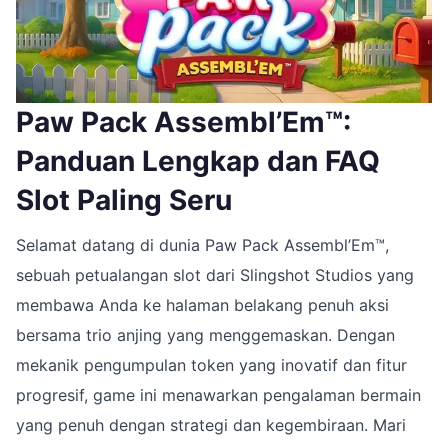
Paw Pack Assembl’Em™:
Panduan Lengkap dan FAQ
Slot Paling Seru
Selamat datang di dunia Paw Pack Assembl’Em™,
sebuah petualangan slot dari Slingshot Studios yang
membawa Anda ke halaman belakang penuh aksi
bersama trio anjing yang menggemaskan. Dengan
mekanik pengumpulan token yang inovatif dan fitur
progresif, game ini menawarkan pengalaman bermain
yang penuh dengan strategi dan kegembiraan. Mari