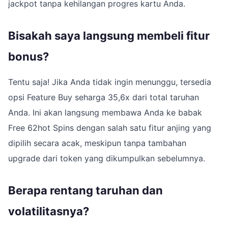
jackpot tanpa kehilangan progres kartu Anda.
Bisakah saya langsung membeli fitur
bonus?
Tentu saja! Jika Anda tidak ingin menunggu, tersedia
opsi Feature Buy seharga 35,6x dari total taruhan
Anda. Ini akan langsung membawa Anda ke babak
Free 62hot Spins dengan salah satu fitur anjing yang
dipilih secara acak, meskipun tanpa tambahan
upgrade dari token yang dikumpulkan sebelumnya.
Berapa rentang taruhan dan
volatilitasnya?