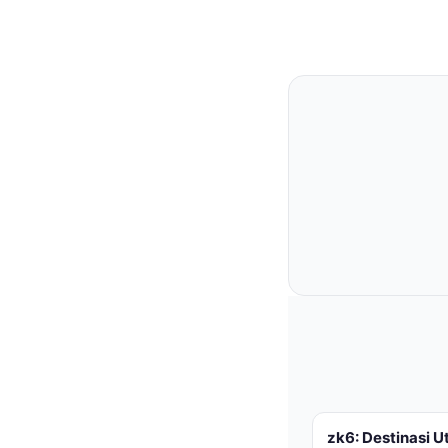
zk6: Destinasi 