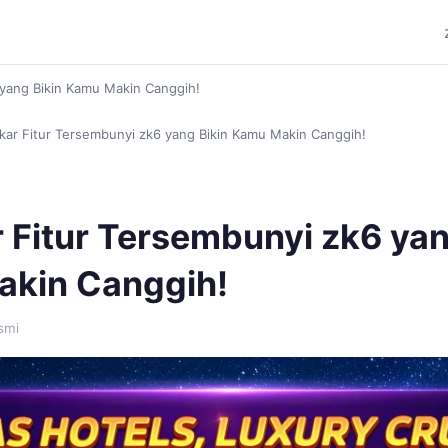
 yang Bikin Kamu Makin Canggih!
kar Fitur Tersembunyi zk6 yang Bikin Kamu Makin Canggih!
 Fitur Tersembunyi zk6 yan
kin Canggih!
smi