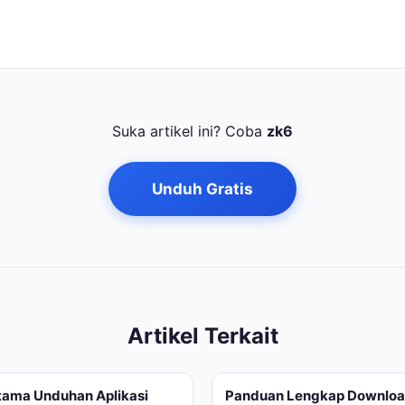
Suka artikel ini? Coba
zk6
Unduh Gratis
Artikel Terkait
Utama Unduhan Aplikasi
Panduan Lengkap Downloa