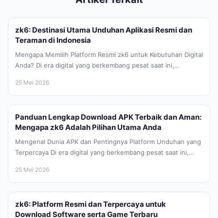
zk6: Destinasi Utama Unduhan Aplikasi Resmi dan
Teraman di Indonesia
Mengapa Memilih Platform Resmi zk6 untuk Kebutuhan Digital
Anda? Di era digital yang berkembang pesat saat ini,
kebutuhan akan perangkat...
25 Mei 2026
Panduan Lengkap Download APK Terbaik dan Aman:
Mengapa zk6 Adalah Pilihan Utama Anda
Mengenal Dunia APK dan Pentingnya Platform Unduhan yang
Terpercaya Di era digital yang berkembang pesat saat ini,
perangkat Android telah...
25 Mei 2026
zk6: Platform Resmi dan Terpercaya untuk
Download Software serta Game Terbaru