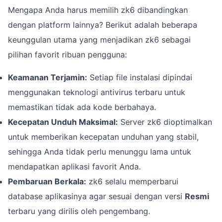
Mengapa Anda harus memilih zk6 dibandingkan
dengan platform lainnya? Berikut adalah beberapa
keunggulan utama yang menjadikan zk6 sebagai
pilihan favorit ribuan pengguna:
Keamanan Terjamin:
Setiap file instalasi dipindai
menggunakan teknologi antivirus terbaru untuk
memastikan tidak ada kode berbahaya.
Kecepatan Unduh Maksimal:
Server zk6 dioptimalkan
untuk memberikan kecepatan unduhan yang stabil,
sehingga Anda tidak perlu menunggu lama untuk
mendapatkan aplikasi favorit Anda.
Pembaruan Berkala:
zk6 selalu memperbarui
database aplikasinya agar sesuai dengan versi
Resmi
terbaru yang dirilis oleh pengembang.