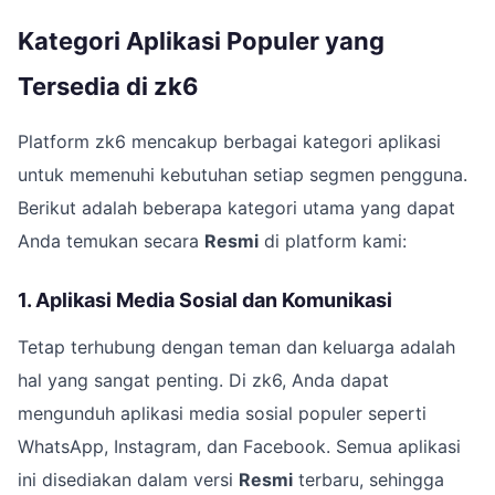
Kategori Aplikasi Populer yang
Tersedia di zk6
Platform zk6 mencakup berbagai kategori aplikasi
untuk memenuhi kebutuhan setiap segmen pengguna.
Berikut adalah beberapa kategori utama yang dapat
Anda temukan secara
Resmi
di platform kami:
1. Aplikasi Media Sosial dan Komunikasi
Tetap terhubung dengan teman dan keluarga adalah
hal yang sangat penting. Di zk6, Anda dapat
mengunduh aplikasi media sosial populer seperti
WhatsApp, Instagram, dan Facebook. Semua aplikasi
ini disediakan dalam versi
Resmi
terbaru, sehingga