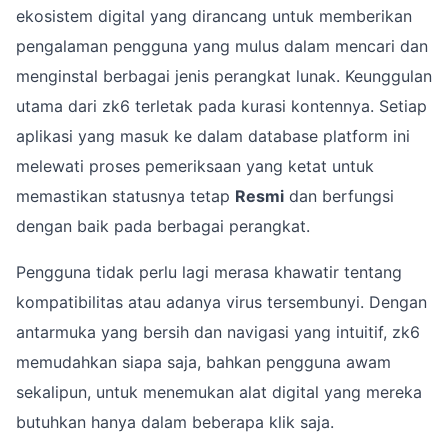
ekosistem digital yang dirancang untuk memberikan
pengalaman pengguna yang mulus dalam mencari dan
menginstal berbagai jenis perangkat lunak. Keunggulan
utama dari zk6 terletak pada kurasi kontennya. Setiap
aplikasi yang masuk ke dalam database platform ini
melewati proses pemeriksaan yang ketat untuk
memastikan statusnya tetap
Resmi
dan berfungsi
dengan baik pada berbagai perangkat.
Pengguna tidak perlu lagi merasa khawatir tentang
kompatibilitas atau adanya virus tersembunyi. Dengan
antarmuka yang bersih dan navigasi yang intuitif, zk6
memudahkan siapa saja, bahkan pengguna awam
sekalipun, untuk menemukan alat digital yang mereka
butuhkan hanya dalam beberapa klik saja.