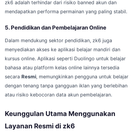
zk6 adalah terhindar dari risiko banned akun dan
mendapatkan performa permainan yang paling stabil.
5. Pendidikan dan Pembelajaran Online
Dalam mendukung sektor pendidikan, zk6 juga
menyediakan akses ke aplikasi belajar mandiri dan
kursus online. Aplikasi seperti Duolingo untuk belajar
bahasa atau platform kelas online lainnya tersedia
secara
Resmi
, memungkinkan pengguna untuk belajar
dengan tenang tanpa gangguan iklan yang berlebihan
atau risiko kebocoran data akun pembelajaran.
Keunggulan Utama Menggunakan
Layanan Resmi di zk6