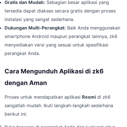
Gratis dan Mudah:
Sebagian besar aplikasi yang
tersedia dapat diakses secara gratis dengan proses
instalasi yang sangat sederhana.
Dukungan Multi-Perangkat:
Baik Anda menggunakan
smartphone Android maupun perangkat lainnya, zk6
menyediakan versi yang sesuai untuk spesifikasi
perangkat Anda.
Cara Mengunduh Aplikasi di zk6
dengan Aman
Proses untuk mendapatkan aplikasi
Resmi
di zk6
sangatlah mudah. Ikuti langkah-langkah sederhana
berikut ini: