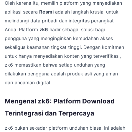
Oleh karena itu, memilih platform yang menyediakan
aplikasi secara
Resmi
adalah langkah krusial untuk
melindungi data pribadi dan integritas perangkat
Anda. Platform
zk6
hadir sebagai solusi bagi
pengguna yang menginginkan kemudahan akses
sekaligus keamanan tingkat tinggi. Dengan komitmen
untuk hanya menyediakan konten yang terverifikasi,
zk6 memastikan bahwa setiap unduhan yang
dilakukan pengguna adalah produk asli yang aman
dari ancaman digital.
Mengenal zk6: Platform Download
Terintegrasi dan Terpercaya
zk6 bukan sekadar platform unduhan biasa. Ini adalah