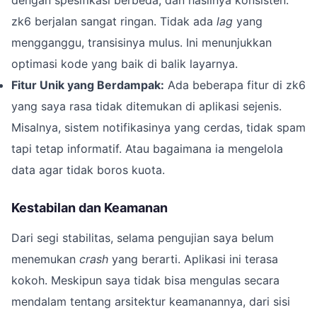
dengan spesifikasi berbeda, dan hasilnya konsisten.
zk6 berjalan sangat ringan. Tidak ada
lag
yang
mengganggu, transisinya mulus. Ini menunjukkan
optimasi kode yang baik di balik layarnya.
Fitur Unik yang Berdampak:
Ada beberapa fitur di zk6
yang saya rasa tidak ditemukan di aplikasi sejenis.
Misalnya, sistem notifikasinya yang cerdas, tidak spam
tapi tetap informatif. Atau bagaimana ia mengelola
data agar tidak boros kuota.
Kestabilan dan Keamanan
Dari segi stabilitas, selama pengujian saya belum
menemukan
crash
yang berarti. Aplikasi ini terasa
kokoh. Meskipun saya tidak bisa mengulas secara
mendalam tentang arsitektur keamanannya, dari sisi