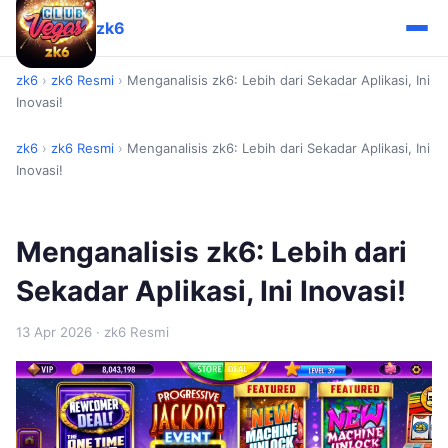
zk6
zk6
›
zk6 Resmi
›
Menganalisis zk6: Lebih dari Sekadar Aplikasi, Ini
Inovasi!
zk6
›
zk6 Resmi
›
Menganalisis zk6: Lebih dari Sekadar Aplikasi, Ini
Inovasi!
Menganalisis zk6: Lebih dari
Sekadar Aplikasi, Ini Inovasi!
13 Apr 2026
· zk6 Resmi