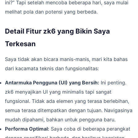
ini?” Tapi setelah mencoba beberapa hari, saya mulai
melihat pola dan potensi yang berbeda.
Detail Fitur zk6 yang Bikin Saya
Terkesan
Saya tidak akan bicara manis-manis, mari kita bahas
dari kacamata teknis dan fungsionalitas:
Antarmuka Pengguna (UI) yang Bersih:
Ini penting.
zk6 menyajikan UI yang minimalis tapi sangat
fungsional. Tidak ada elemen yang terasa berlebihan,
semua terasa ditempatkan dengan tujuan. Navigasinya
mudah dipahami, bahkan untuk pengguna baru.
Performa Optimal:
Saya coba di beberapa perangkat