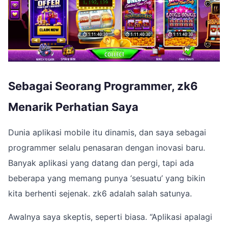
Sebagai Seorang Programmer, zk6
Menarik Perhatian Saya
Dunia aplikasi mobile itu dinamis, dan saya sebagai
programmer selalu penasaran dengan inovasi baru.
Banyak aplikasi yang datang dan pergi, tapi ada
beberapa yang memang punya ‘sesuatu’ yang bikin
kita berhenti sejenak. zk6 adalah salah satunya.
Awalnya saya skeptis, seperti biasa. “Aplikasi apalagi