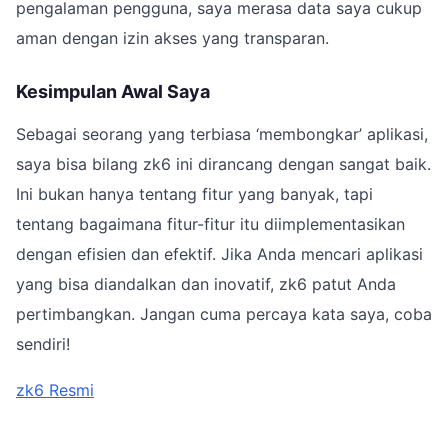
pengalaman pengguna, saya merasa data saya cukup
aman dengan izin akses yang transparan.
Kesimpulan Awal Saya
Sebagai seorang yang terbiasa ‘membongkar’ aplikasi,
saya bisa bilang zk6 ini dirancang dengan sangat baik.
Ini bukan hanya tentang fitur yang banyak, tapi
tentang bagaimana fitur-fitur itu diimplementasikan
dengan efisien dan efektif. Jika Anda mencari aplikasi
yang bisa diandalkan dan inovatif, zk6 patut Anda
pertimbangkan. Jangan cuma percaya kata saya, coba
sendiri!
zk6 Resmi