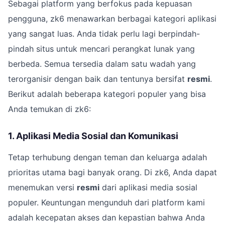
Sebagai platform yang berfokus pada kepuasan
pengguna, zk6 menawarkan berbagai kategori aplikasi
yang sangat luas. Anda tidak perlu lagi berpindah-
pindah situs untuk mencari perangkat lunak yang
berbeda. Semua tersedia dalam satu wadah yang
terorganisir dengan baik dan tentunya bersifat
resmi
.
Berikut adalah beberapa kategori populer yang bisa
Anda temukan di zk6:
1. Aplikasi Media Sosial dan Komunikasi
Tetap terhubung dengan teman dan keluarga adalah
prioritas utama bagi banyak orang. Di zk6, Anda dapat
menemukan versi
resmi
dari aplikasi media sosial
populer. Keuntungan mengunduh dari platform kami
adalah kecepatan akses dan kepastian bahwa Anda