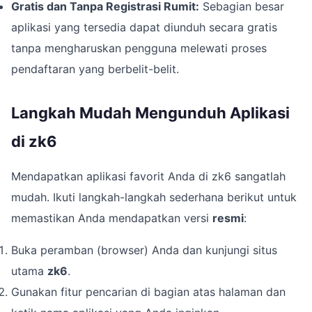
Gratis dan Tanpa Registrasi Rumit:
Sebagian besar
aplikasi yang tersedia dapat diunduh secara gratis
tanpa mengharuskan pengguna melewati proses
pendaftaran yang berbelit-belit.
Langkah Mudah Mengunduh Aplikasi
di zk6
Mendapatkan aplikasi favorit Anda di zk6 sangatlah
mudah. Ikuti langkah-langkah sederhana berikut untuk
memastikan Anda mendapatkan versi
resmi
:
Buka peramban (browser) Anda dan kunjungi situs
utama
zk6
.
Gunakan fitur pencarian di bagian atas halaman dan