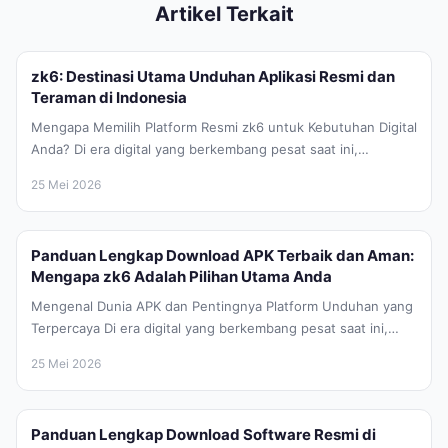
Artikel Terkait
zk6: Destinasi Utama Unduhan Aplikasi Resmi dan
Teraman di Indonesia
Mengapa Memilih Platform Resmi zk6 untuk Kebutuhan Digital
Anda? Di era digital yang berkembang pesat saat ini,
kebutuhan akan perangkat...
25 Mei 2026
Panduan Lengkap Download APK Terbaik dan Aman:
Mengapa zk6 Adalah Pilihan Utama Anda
Mengenal Dunia APK dan Pentingnya Platform Unduhan yang
Terpercaya Di era digital yang berkembang pesat saat ini,
perangkat Android telah...
25 Mei 2026
Panduan Lengkap Download Software Resmi di