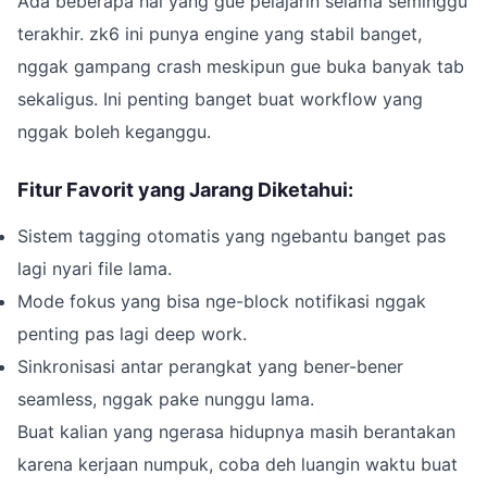
Ada beberapa hal yang gue pelajarin selama seminggu
terakhir. zk6 ini punya engine yang stabil banget,
nggak gampang crash meskipun gue buka banyak tab
sekaligus. Ini penting banget buat workflow yang
nggak boleh keganggu.
Fitur Favorit yang Jarang Diketahui:
Sistem tagging otomatis yang ngebantu banget pas
lagi nyari file lama.
Mode fokus yang bisa nge-block notifikasi nggak
penting pas lagi deep work.
Sinkronisasi antar perangkat yang bener-bener
seamless, nggak pake nunggu lama.
Buat kalian yang ngerasa hidupnya masih berantakan
karena kerjaan numpuk, coba deh luangin waktu buat