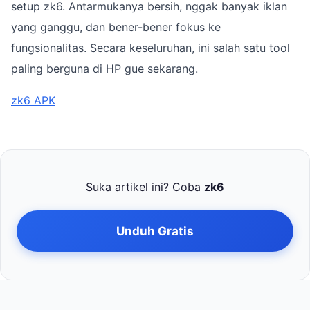
setup zk6. Antarmukanya bersih, nggak banyak iklan
yang ganggu, dan bener-bener fokus ke
fungsionalitas. Secara keseluruhan, ini salah satu tool
paling berguna di HP gue sekarang.
zk6 APK
Suka artikel ini? Coba
zk6
Unduh Gratis