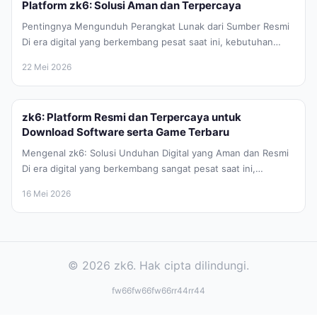
Platform zk6: Solusi Aman dan Terpercaya
Pentingnya Mengunduh Perangkat Lunak dari Sumber Resmi
Di era digital yang berkembang pesat saat ini, kebutuhan
akan perangkat lunak atau...
22 Mei 2026
zk6: Platform Resmi dan Terpercaya untuk
Download Software serta Game Terbaru
Mengenal zk6: Solusi Unduhan Digital yang Aman dan Resmi
Di era digital yang berkembang sangat pesat saat ini,
kebutuhan akan...
16 Mei 2026
© 2026 zk6. Hak cipta dilindungi.
fw66
fw66
fw66
rr44
rr44